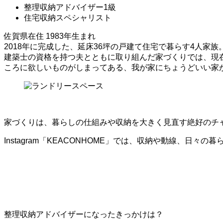
整理収納アドバイザー1級
住宅収納スペシャリスト
佐賀県在住 1983年生まれ
2018年に完成した、延床36坪の戸建て住宅で暮らす4人家族
建築士の資格を持つ夫とともに取り組んだ家づくりでは、現
ころに欲しいものがしまってある、我が家にちょうどいい家
家づくりは、暮らしの仕組みや収納を大きく見直す絶好のチ
Instagram「KEACONHOME」では、収納や動線、日々
整理収納アドバイザーになったきっかけは？