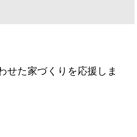
あわせた家づくりを応援しま