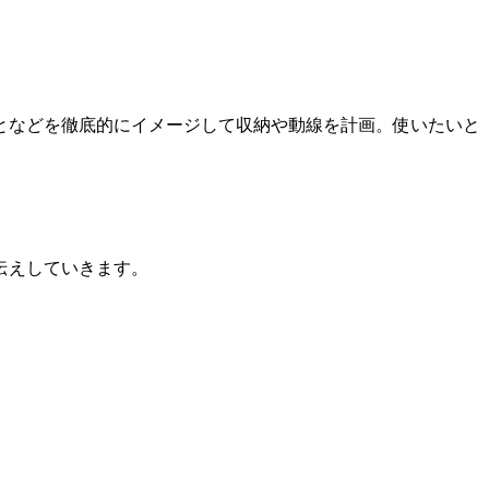
となどを徹底的にイメージして収納や動線を計画。使いたいと
伝えしていきます。