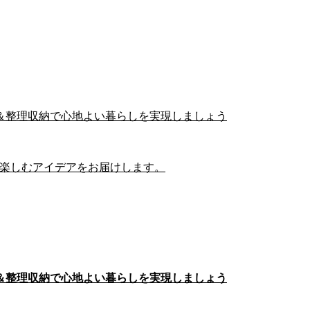
＆整理収納で心地よい暮らしを実現しましょう
らしを楽しむアイデアをお届けします。
＆整理収納で心地よい暮らしを実現しましょう