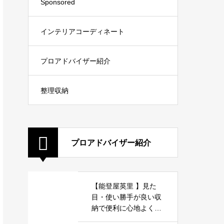
Sponsored
インテリアコーディネート
プロアドバイザー紹介
整理収納
プロアドバイザー紹介
【能登屋英里 】見た
目・使い勝手が良い収
納で便利に心地よく暮
らしましょう