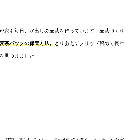
が家も毎日、水出しの麦茶を作っています。麦茶づくり
麦茶パックの保管方法。
とりあえずクリップ留めて長年
を見つけました。
ト