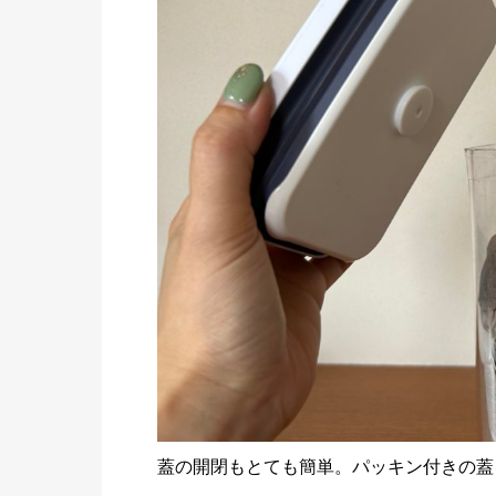
蓋の開閉もとても簡単。パッキン付きの蓋