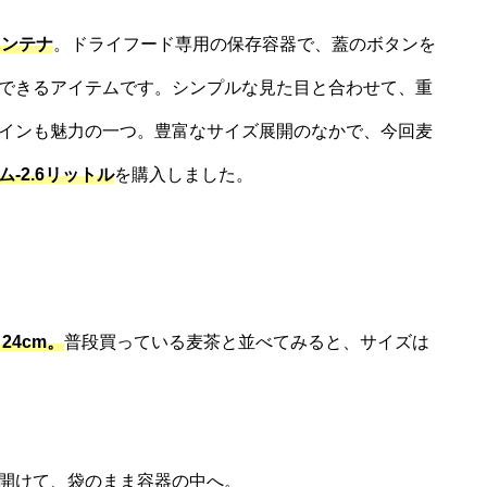
コンテナ
。ドライフード専用の保存容器で、蓋のボタンを
できるアイテムです。シンプルな見た目と合わせて、重
インも魅力の一つ。豊富なサイズ展開のなかで、今回麦
-2.6リットル
を購入しました。
24cm。
普段買っている麦茶と並べてみると、サイズは
開けて、袋のまま容器の中へ。