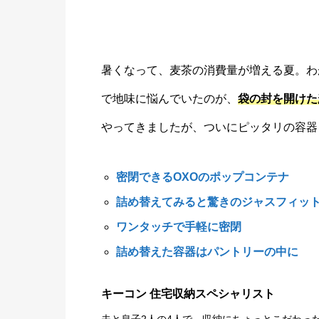
暑くなって、麦茶の消費量が増える夏。わ
で地味に悩んでいたのが、
袋の封を開けた
やってきましたが、ついにピッタリの容器
密閉できるOXOのポップコンテナ
詰め替えてみると驚きのジャスフィッ
ワンタッチで手軽に密閉
詰め替えた容器はパントリーの中に
キーコン 住宅収納スペシャリスト