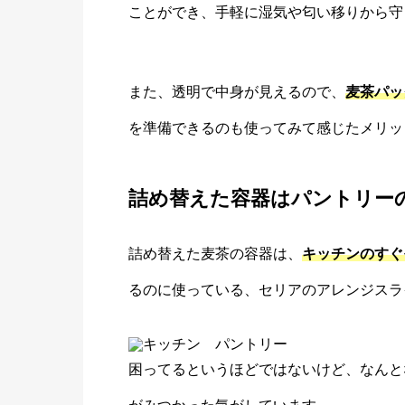
ことができ、手軽に湿気や匂い移りから守
また、透明で中身が見えるので、
麦茶パッ
を準備できるのも使ってみて感じたメリッ
詰め替えた容器はパントリー
詰め替えた麦茶の容器は、
キッチンのすぐ
るのに使っている、セリアのアレンジスラ
困ってるというほどではないけど、なんと