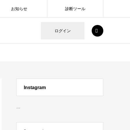
お知らせ
診断ツール
SEARCH
ログイン
Instagram
…