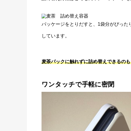
パッケージをとりだすと、1袋分がぴった
しています。
麦茶パックに触れずに詰め替えできるのも
ワンタッチで手軽に密閉