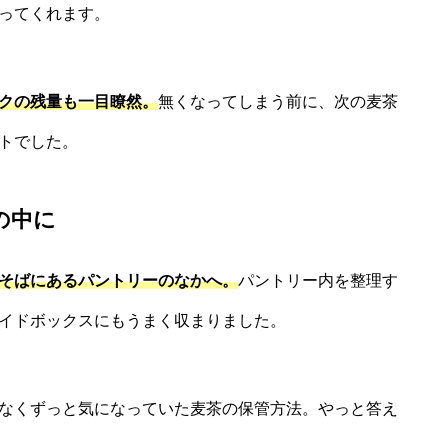
ってくれます。
クの残量も一目瞭然。
無くなってしまう前に、次の麦茶
トでした。
の中に
そばにあるパントリーのなかへ。
パントリー内を整理す
イドボックスにもうまく収まりました。
なくずっと気になっていた麦茶の保管方法。やっと答え