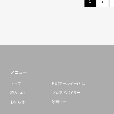
1
2
メニュー
トップ
RE (アールイー)とは
読みもの
プロアドバイザー
お知らせ
診断ツール