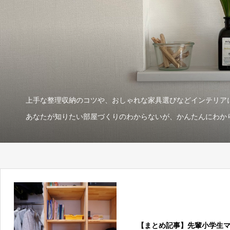
上手な整理収納のコツや、おしゃれな家具選びなどインテリア
あなたが知りたい部屋づくりのわからないが、かんたんにわ
【まとめ記事】先輩小学生