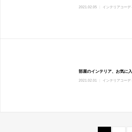
2021.02.05
インテリアコーデ
部屋のインテリア、お気に
2021.02.01
インテリアコーデ