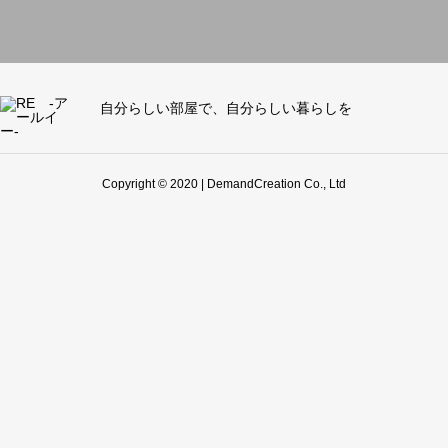
自分らしい部屋で、自分らしい暮らしを
Copyright © 2020 | DemandCreation Co., Ltd