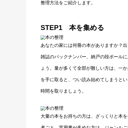
整理方法をご紹介します。
STEP1 本を集める
あなたの家には何冊の本がありますか？出
雑誌のバックナンバー、納戸の段ボールに
ょう。量が多くて全部が難しい方は、一か
を手に取ると、つい読み始めてしまうとい
時間を取りましょう。
大量の本をお持ちの方は、ざっくりと本を
者ごと。実用書が多めな方は、ジャンルご