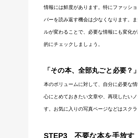
情報には鮮度があります。特にファッショ
バーを読み返す機会は少なくなります。ま
ルが変わることで、必要な情報にも変化が
的にチェックしましょう。
「その本、全部丸ごと必要？
本のボリュームに対して、自分に必要な情
心にとめておきたい文章や、再現したいノ
す。お気に入りの写真ページなどはスクラ
STEP3 不要な本を手放す