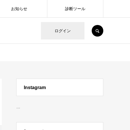
お知らせ
診断ツール
SEARCH
ログイン
Instagram
…