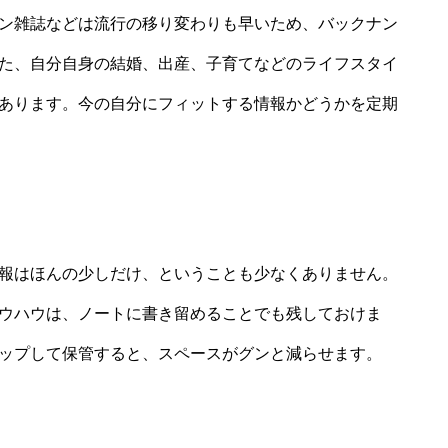
ン雑誌などは流行の移り変わりも早いため、バックナン
た、自分自身の結婚、出産、子育てなどのライフスタイ
あります。今の自分にフィットする情報かどうかを定期
」
報はほんの少しだけ、ということも少なくありません。
ウハウは、ノートに書き留めることでも残しておけま
ップして保管すると、スペースがグンと減らせます。