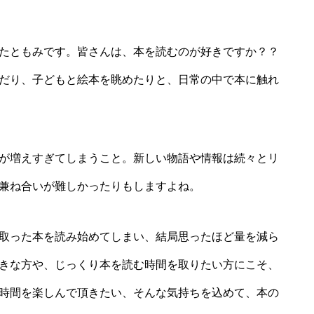
たともみです。皆さんは、本を読むのが好きですか？？
だり、子どもと絵本を眺めたりと、日常の中で本に触れ
が増えすぎてしまうこと。新しい物語や情報は続々とリ
兼ね合いが難しかったりもしますよね。
取った本を読み始めてしまい、結局思ったほど量を減ら
きな方や、じっくり本を読む時間を取りたい方にこそ、
時間を楽しんで頂きたい、そんな気持ちを込めて、本の