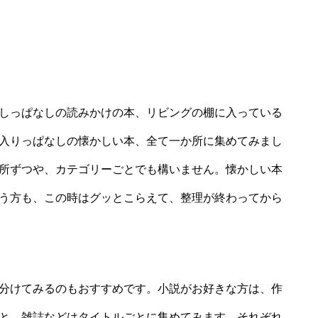
しっぱなしの読みかけの本、リビングの棚に入っている
入りっぱなしの懐かしい本、全て一か所に集めてみまし
所ずつや、カテゴリーごとでも構いません。懐かしい本
う方も、この時はグッとこらえて、整理が終わってから
分けてみるのもおすすめです。小説がお好きな方は、作
と。雑誌などはタイトルごとに集めてみます。それぞれ