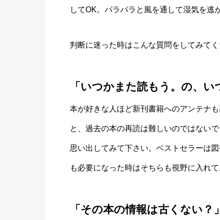
してOK。パラパラと風を通して湿気を逃
判断に迷った時はこんな質問をしてみてく
「いつかまた読もう。の、い
本が好きな人ほど新刊書籍へのアンテナも
と、過去の本の再読は難しいのではないで
思い出してみて下さい。ベストセラーは図
も必要になった時はそちらも視野に入れて
「その本の情報は古くない？