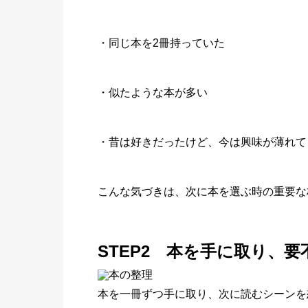
・同じ本を2冊持っていた
・似たような本が多い
・昔は好きだったけど、今は興味が薄れて
こんな気づきは、次に本を選ぶ時の重要な
STEP2 本を手に取り、
本を一冊ずつ手に取り、次に読むシーンを