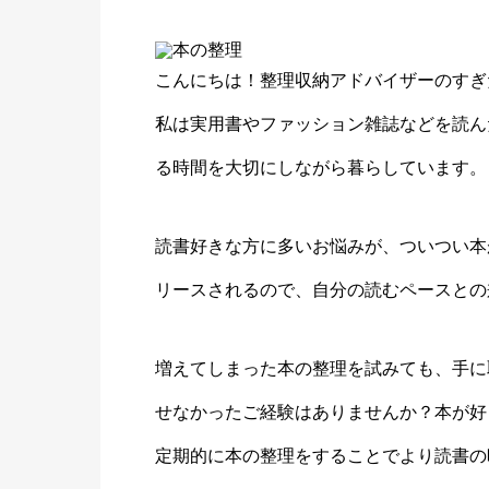
こんにちは！整理収納アドバイザーのすぎ
私は実用書やファッション雑誌などを読ん
る時間を大切にしながら暮らしています。
読書好きな方に多いお悩みが、ついつい本
リースされるので、自分の読むペースとの
増えてしまった本の整理を試みても、手に
せなかったご経験はありませんか？本が好
定期的に本の整理をすることでより読書の