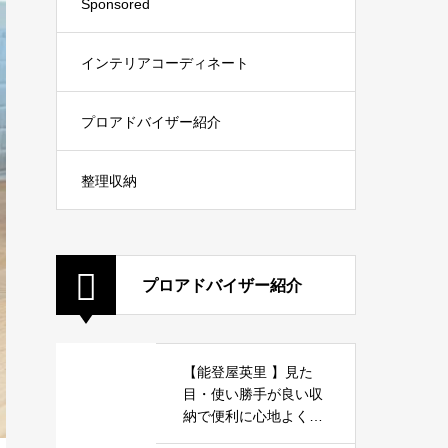
Sponsored
インテリアコーディネート
プロアドバイザー紹介
整理収納
プロアドバイザー紹介
【能登屋英里 】見た
目・使い勝手が良い収
納で便利に心地よく暮
らしましょう