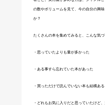
の数やボリュームを見て、今の自分の興味
か？
たくさんの本を集めてみると、こんな気づ
・思っていたよりも量が多かった
・ある事すら忘れていた本があった
・買っただけで読んでいない本も結構ある
・どれもお気に入りだと思っていたけど、