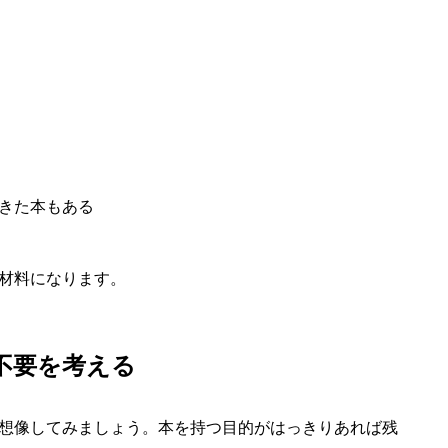
きた本もある
材料になります。
要不要を考える
想像してみましょう。本を持つ目的がはっきりあれば残