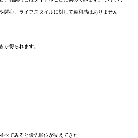
や関心、ライフスタイルに対して違和感はありません
きが得られます。
並べてみると優先順位が見えてきた