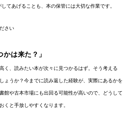
がしてあげることも、本の保管には大切な作業です。
ださい
つかは来た？」
高く、読みたい本が次々に見つかるはず。そう考える
しょうか？今までに読み返した経験が、実際にあるかを
書館や古本市場にも出回る可能性が高いので、どうして
おくと手放しやすくなります。
」