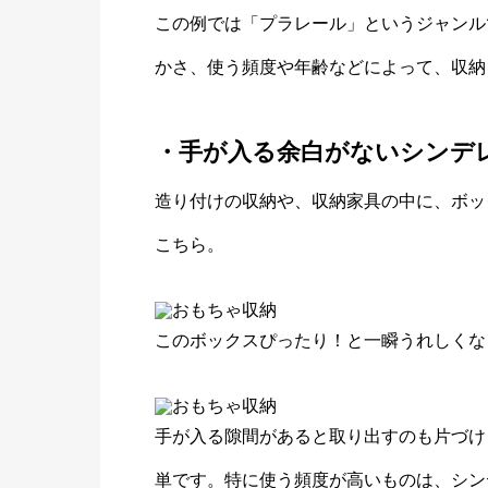
この例では「プラレール」というジャンル
かさ、使う頻度や年齢などによって、収納
・手が入る余白がないシンデ
造り付けの収納や、収納家具の中に、ボッ
こちら。
このボックスぴったり！と一瞬うれしくな
手が入る隙間があると取り出すのも片づけ
単です。特に使う頻度が高いものは、シン