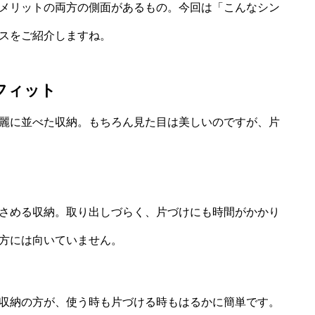
メリットの両方の側面があるもの。今回は「こんなシン
スをご紹介しますね。
フィット
麗に並べた収納。もちろん見た目は美しいのですが、片
さめる収納。取り出しづらく、片づけにも時間がかかり
方には向いていません。
収納の方が、使う時も片づける時もはるかに簡単です。