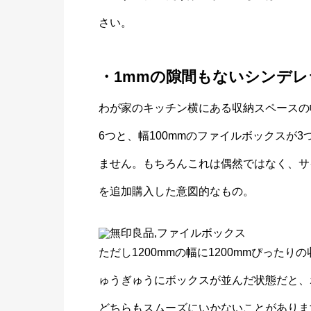
さい。
・1mmの隙間もないシンデ
わが家のキッチン横にある収納スペースの幅
6つと、幅100mmのファイルボックスが3
ません。もちろんこれは偶然ではなく、サ
を追加購入した意図的なもの。
ただし1200mmの幅に1200mmぴっ
ゅうぎゅうにボックスが並んだ状態だと、
どちらもスムーズにいかないことがありま