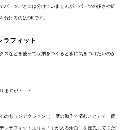
でパーツごとには分けていませんが、パーツの多さや細
を分けるのはOKです。
レラフィット
クスなどを使って収納をつくるときに気をつけたいのが
りますが・・・
るのもワンアクション（一度の動作で済むこと）で、簡
デレラフィットよりも「手が入る余白」を優先してくだ