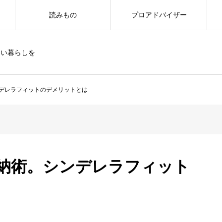
読みもの
プロアドバイザー
しい暮らしを
デレラフィットのデメリットとは
納術。シンデレラフィット