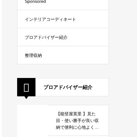
Sponsored
インテリアコーディネート
プロアドバイザー紹介
整理収納
プロアドバイザー紹介
【能登屋英里 】見た
目・使い勝手が良い収
納で便利に心地よく暮
らしましょう