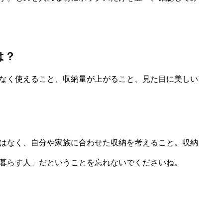
は？
なく使えること、収納量が上がること、見た目に美しい
はなく、自分や家族に合わせた収納を考えること。収納
暮らす人」だということを忘れないでくださいね。