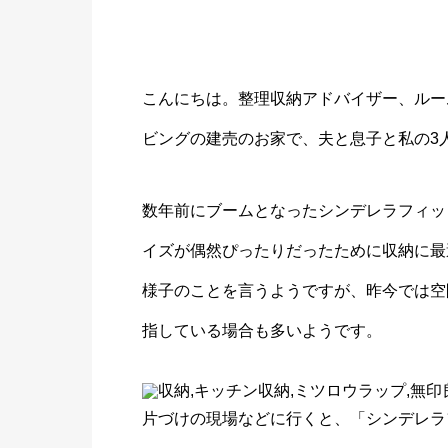
こんにちは。整理収納アドバイザー、ルーム
ビングの建売のお家で、夫と息子と私の3
数年前にブームとなったシンデレラフィッ
イズが偶然ぴったりだったために収納に最
様子のことを言うようですが、昨今では空
指している場合も多いようです。
片づけの現場などに行くと、「シンデレラ