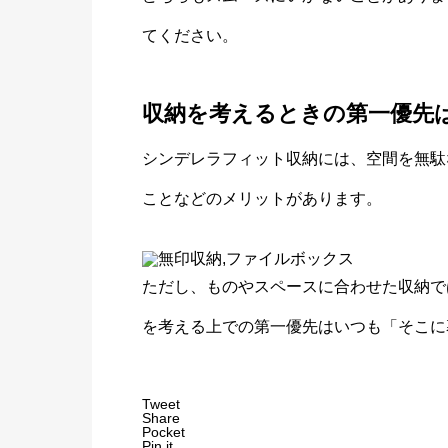
てください。
収納を考えるときの第一優先
シンデレラフィット収納には、空間を無駄
ことなどのメリットがあります。
ただし、ものやスペースに合わせた収納で
を考える上での第一優先はいつも「そこに
Tweet
Share
Pocket
Pin it