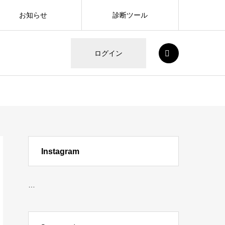
お知らせ
診断ツール
SEARCH
ログイン
Instagram
…