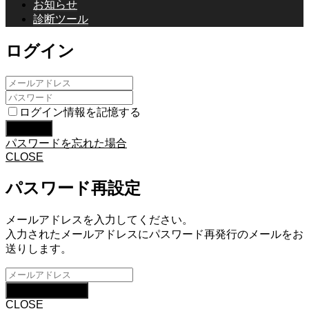
お知らせ
診断ツール
ログイン
ログイン情報を記憶する
パスワードを忘れた場合
CLOSE
パスワード再設定
メールアドレスを入力してください。
入力されたメールアドレスにパスワード再発行のメールをお
送りします。
CLOSE