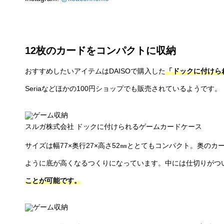
12枚のカードをコンパクトに収納
おすすめしたいアイテムはDAISOで購入した
「ドックに付けら
Seriaなどほかの100円ショップでも販売されているようです。
スルガ株式会社 ドックに付けられるゲームカードケース
サイズは幅77×奥行27×高さ52㎜ととてもコンパクト。奥の
ように底が高くなるつくりになっています。中には仕切りがつ
ことが可能です。