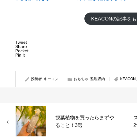
KEACONの記事を
Tweet
Share
Pocket
Pin it
投稿者:
キーコン
おもちゃ
,
整理収納
KEACON
観葉植物を買ったらまずや
ること！3選