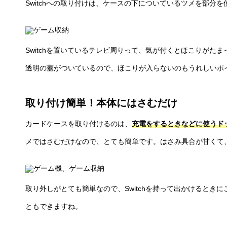
Switchへの取り付けは、ケースの下についているツメを部分を
Switchを置いているテレビ周りって、気が付くとほこりがた
透明の蓋がついているので、ほこりが入らないのもうれしいポ
取り付け簡単！本体にはさむだけ
カードケースを取り付けるのは、
充電をするときなどに使うド
メではさむだけなので、とても簡単です。はさみ具合が甘くて
取り外しがとても簡単なので、Switchを持って出かけるとき
ともできますね。