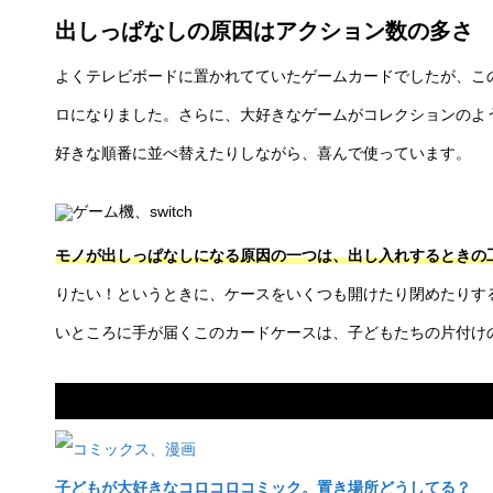
出しっぱなしの原因はアクション数の多さ
よくテレビボードに置かれてていたゲームカードでしたが、こ
ロになりました。さらに、大好きなゲームがコレクションのよ
好きな順番に並べ替えたりしながら、喜んで使っています。
モノが出しっぱなしになる原因の一つは、出し入れするときの
りたい！というときに、ケースをいくつも開けたり閉めたりす
いところに手が届くこのカードケースは、子どもたちの片付け
あわせて読みたい
子どもが大好きなコロコロコミック。置き場所どうしてる？