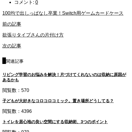
コメント:
0
100均で出しっぱなし卒業！Switch用ゲームカードケース
前の記事
欲張りタイプさんの片付け方
次の記事
関連記事
リビング学習のお悩みを解決！片づけてくれないのは収納に原因が
あるかも
閲覧数：570
子どもが大好きなコロコロコミック。置き場所どうしてる？
閲覧数：4396
トイレを居心地の良い空間にする収納術、3つのポイント