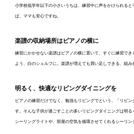
小学校低学年以下の小さいうちは、練習中に声をかけられると
ば、ママも安心ですね。
楽譜の収納場所はピアノの横に
練習にかかせない楽譜はピアノの横に置いて、すぐに練習でき
よう、白のシェルフに。楽譜が増えても買い足しできる、組み
明るく、快適なリビングダイニングを
ピアノの練習だけでなく、勉強もリビングでという、「リビン
す。そんな子供が過ごすことの多いリビングダイニングは明る
シーリングライトや、部屋の空気を循環させてくれるシーリン