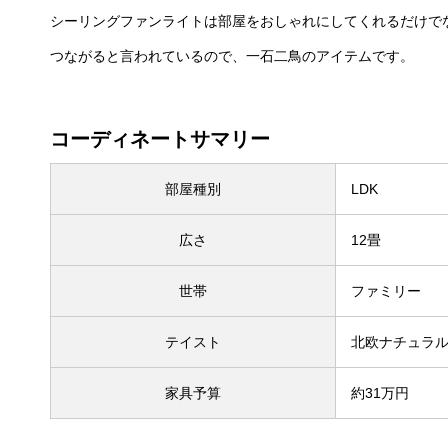
シーリングファンライトは部屋をおしゃれにしてくれるだけで
つながると言われているので、一石二鳥のアイテムです。
コーディネートサマリー
部屋種別
LDK
広さ
12畳
世帯
ファミリー
テイスト
北欧ナチュラ
家具予算
約31万円