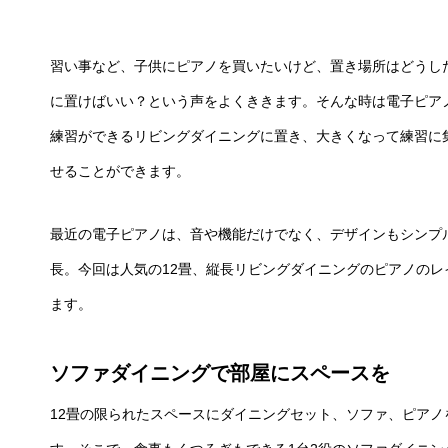
習い事など、子供にピアノを買いたいけど、置き場所はどうし
に置けばいい？という声をよくききます。そんな時は電子ピア
練習ができるリビングダイニングに置き、大きくなって練習に
せることができます。
最近の電子ピアノは、音や機能だけでなく、デザインもシンプ
長。今回は人気の12畳、縦長リビングダイニングのピアノの
ます。
ソファダイニングで部屋にスペースを
12畳の限られたスペースにダイニングセット、ソファ、ピア