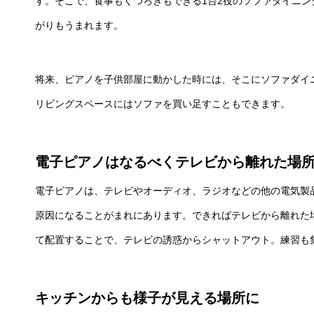
す。そこで、食事もくつろぎもできる1台2役のソファダイニ
がりもうまれます。
将来、ピアノを子供部屋に動かした時には、そこにソファダイ
リビングスペースにはソファを買い足すこともできます。
電子ピアノはなるべくテレビから離れた場
電子ピアノは、テレビやオーディオ、ラジオなどの他の電気製
原因になることがまれにあります。できればテレビから離れた
て配置することで、テレビの誘惑からシャットアウト。練習も
キッチンからも様子が見える場所に