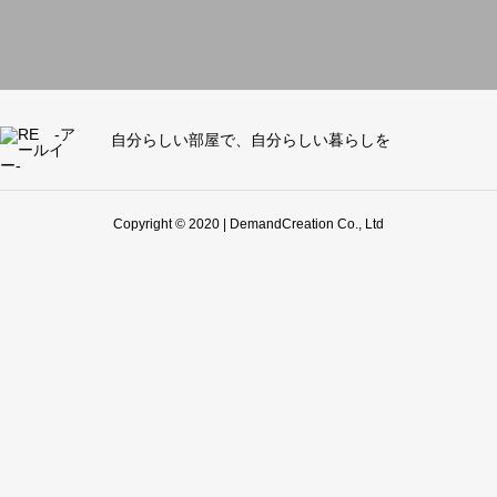
自分らしい部屋で、自分らしい暮らしを
Copyright © 2020 | DemandCreation Co., Ltd