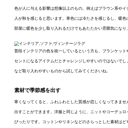
色が人に与える影響は想像以上のもの。例えばブラウン系やイ
人が秋を感じると思います。寒色には冷たさを感じるし、暖色
部屋に暖色を少し取り入れるだけでもあたたかい雰囲気になり
普段インテリアの色を統一しているという方も、ブランケット
セントになるアイテムだとチャレンジしやすいのではないでし
など取り入れやすいものから試してみてくださいね。
素材で季節感を出す
寒くなってくると、ふわふわとした質感が恋しくなってきませ
出すことができます。洋服と同じように、ニットやコーデュロ
ぴったりです。コットンやリネンなどのさらっとした素材はど