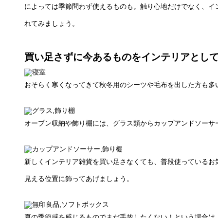
によっては季節問わず使えるものも。触り心地だけでなく、イ
れてみましょう。
買い足さずに今あるものをインテリアとし
おそらく寒くなってきて秋冬用のシーツや毛布を出した方も多
オープン収納や飾り棚には、グラス類からカップアンドソーサ
新しくインテリア雑貨を買い足さなくても、普段使っているお
見える位置に飾ってあげましょう。
夏の季節感を感じるものでまだ手放したくない！という場合は