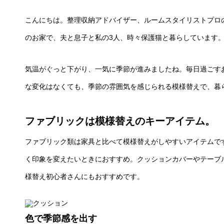
こんにちは。整理収納アドバイザー、ルームスタイリストプロの 
のお家で、夫と息子と私の3人、時々保護猫と暮らしています
気温がぐっと下がり、一気に季節が進みましたね。毎日過ごす
な変化はなくても、季節の雰囲気を感じられる模様替えで、暮
ファブリックは模様替えのキーアイテム。
ファブリック類は家具と比べて模様替えがしやすいアイテムで
く印象を変えたいときにおすすめ。クッションカバーやテーブ
様替え初心者さんにもおすすめです。
色で季節感を出す