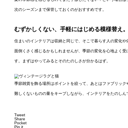
次のシーズンまで保管しておくのがおすすめです。
むずかしくない、手軽にはじめる模様替え
住まいのインテリアは収納と同じで、そこで暮らす人の変化や
面倒くさく感じるかもしれませんが、季節の変化を心地よく受
す。まずはやってみるとそのたのしさが分かるはず。
季節雑貨を飾る場所はポイントを絞って、あとはファブリック
難しくないものの量をキープしながら、インテリアをたのしん
Tweet
Share
Pocket
Pin it