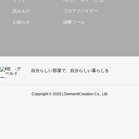
読みもの
プロアドバイザー
お知らせ
診断ツール
自分らしい部屋で、自分らしい暮らしを
Copyright © 2020 | DemandCreation Co., Ltd