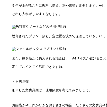
学年が上がるごとに教科も増え、本や書類も比例します。A4
と出し入れがしやすくなります。
返却されたプリント類も、定位置を決めて保管していき、いっ
また、棚を新たに購入される場合は、「A4サイズが置けるこ
定しておくと長く活用できますね。
・文房具類
細々した文房具類は、使用頻度を考えてみましょう。
お絵描きや工作が好きなお子さまの場合、たくさんの文房具や