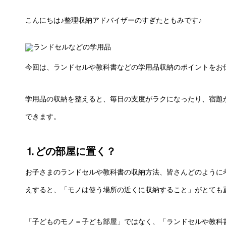
こんにちは♪整理収納アドバイザーのすぎたともみです♪
今回は、ランドセルや教科書などの学用品収納のポイントをお
学用品の収納を整えると、毎日の支度がラクになったり、宿題
できます。
⒈どの部屋に置く？
お子さまのランドセルや教科書の収納方法、皆さんどのように
えすると、「モノは使う場所の近くに収納すること」がとても
「子どものモノ＝子ども部屋」ではなく、「ランドセルや教科