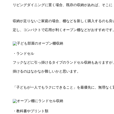
リビングダイニングに置く場合、既存の収納があれば、そこに
収納が足りないご家庭の場合、棚などを新しく購入するのも良
定し、コンパクトで応用が利くオープン棚などがおすすめです
・ランドセル
フックなどに引っ掛けるタイプのランドセル収納もありますが
掛けるのはなかなか難しいかと思います。
「子どもが一人でもラクにできること」を最優先に、無理なく
・教科書やプリント類