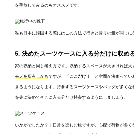
を手放してみるのもオススメです。
私も日本に帰国する際にはこの方法で行きと帰りの量が同じに
5. 決めたスーツケースに入る分だけに収め
家の収納と同じ考え方です。収納するスペースが大きければ大
モノを所有しがち
ですが、「
ここだけ！
」と空間が決まってい
きるようになります。持参するスーツケースやバッグが多くな
を先に決めてそこに入る分だけ持参するようにしましょう。
いかがでしたか？非日常を楽しむ旅ですが、心配で荷物が多く