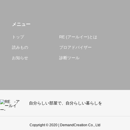
メニュー
トップ
RE (アールイー)とは
読みもの
プロアドバイザー
お知らせ
診断ツール
自分らしい部屋で、自分らしい暮らしを
Copyright © 2020 | DemandCreation Co., Ltd