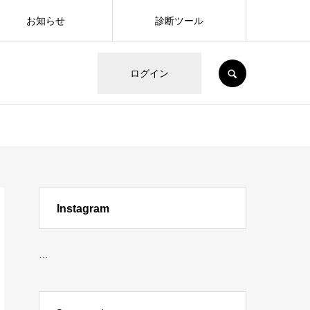
お知らせ
診断ツール
SEARCH
ログイン
Instagram
…