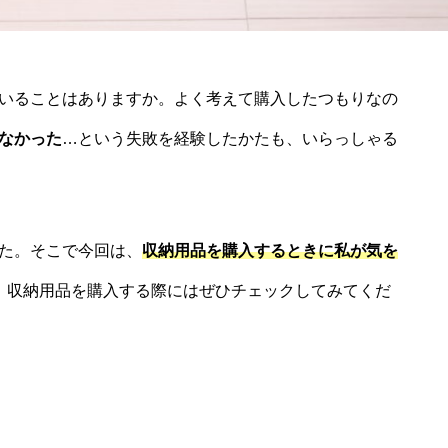
いることはありますか。よく考えて購入したつもりなの
なかった
…という失敗を経験したかたも、いらっしゃる
た。そこで今回は、
収納用品を購入するときに私が気を
。収納用品を購入する際にはぜひチェックしてみてくだ