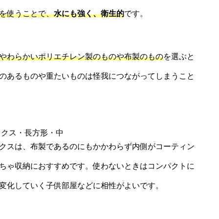
を使うことで、
水にも強く、衛生的
です。
やわらかいポリエチレン製のものや布製のもの
を選ぶと
のあるものや重たいものは怪我につながってしまうこと
ックス・長方形・中
クスは、布製であるのにもかかわらず内側がコーティン
ちゃ収納におすすめです。使わないときはコンパクトに
変化していく子供部屋などに相性がよいです。