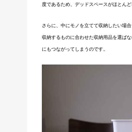
度であるため、デッドスペースがほとんど
さらに、中にモノを立てて収納したい場合
収納するものに合わせた収納用品を選ばな
にもつながってしまうのです。