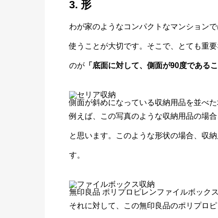
3. 形
わが家のようなコンパクトなマンションで
使うことが大切です。そこで、とても重要
のが
「底面に対して、側面が90度である
側面が斜めになっている収納用品を並べた
例えば、この写真のような収納用品の場合
と思います。このような形状の場合、収納
す。
無印良品 ポリプロピレンファイルボックス
それに対して、この無印良品のポリプロピ