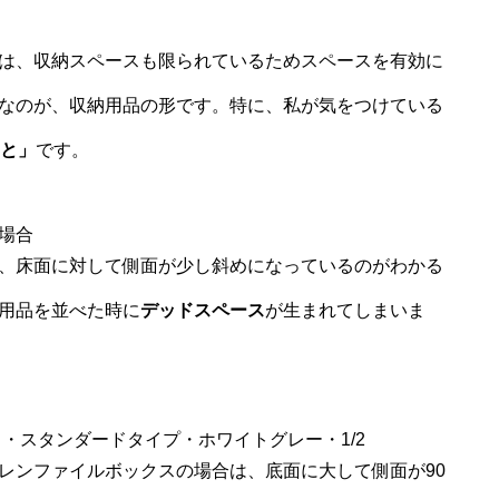
は、収納スペースも限られているためスペースを有効に
なのが、収納用品の形です。特に、私が気をつけている
こと」
です。
場合
、床面に対して側面が少し斜めになっているのがわかる
用品を並べた時に
デッドスペース
が生まれてしまいま
・スタンダードタイプ・ホワイトグレー・1/2
レンファイルボックスの場合は、底面に大して側面が90