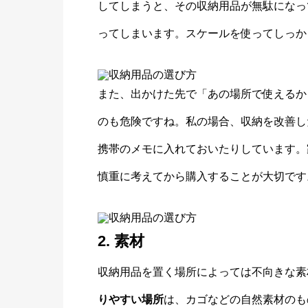
してしまうと、その収納用品が無駄になっ
ってしまいます。スケールを使ってしっか
また、出かけた先で「あの場所で使えるか
のも危険ですね。私の場合、収納を改善し
携帯のメモに入れておいたりしています。
慎重に考えてから購入することが大切です
2. 素材
収納用品を置く場所によっては不向きな素
りやすい場所
は、カゴなどの自然素材のも