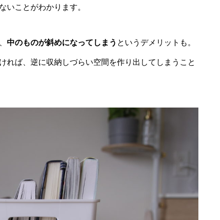
ないことがわかります。
、
中のものが斜めになってしまう
というデメリットも。
ければ、逆に収納しづらい空間を作り出してしまうこと