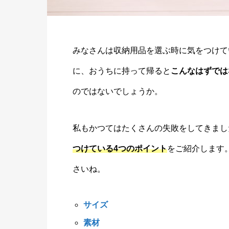
みなさんは収納用品を選ぶ時に気をつけて
に、おうちに持って帰ると
こんなはずでは
のではないでしょうか。
私もかつてはたくさんの失敗をしてきまし
つけている4つのポイント
をご紹介します
さいね。
サイズ
素材