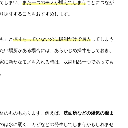
てしまい、
また一つのモノが増えてしまう
ことにつなが
り採寸することをおすすめします。
も」と
採寸をしていないのに憶測だけで購入
してしまう
たい場所がある場合には、あらかじめ採寸をしておき、
家に新たなモノを入れる時は、収納用品一つであっても
。
材のものもあります。例えば、
洗面所などの湿気の溜ま
のは水に弱く、カビなどの発生してしまうかもしれませ