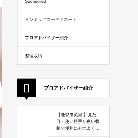
Sponsored
インテリアコーディネート
プロアドバイザー紹介
整理収納
プロアドバイザー紹介
【能登屋英里 】見た
目・使い勝手が良い収
納で便利に心地よく暮
らしましょう