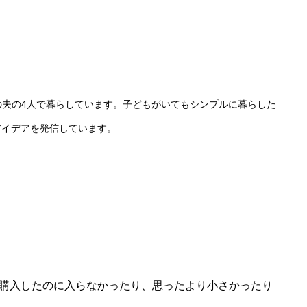
中の夫の4人で暮らしています。子どもがいてもシンプルに暮らした
アイデアを発信しています。
購入したのに入らなかったり、思ったより小さかったり