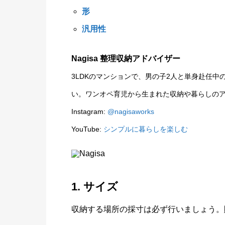
形
汎用性
Nagisa 整理収納アドバイザー
3LDKのマンションで、男の子2人と単身赴任
い。ワンオペ育児から生まれた収納や暮らしの
Instagram:
@nagisaworks
YouTube:
シンプルに暮らしを楽しむ
1. サイズ
収納する場所の採寸は必ず行いましょう。