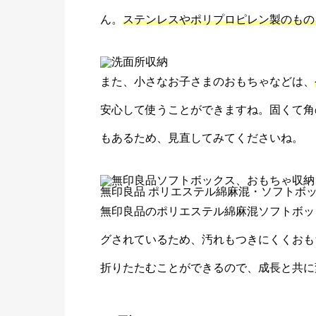
ん。
ステンレスやポリプロピレン製のもの
また、小さなお子さまのおもちゃなどは、
安心して使うことができますね。固くて角
もあるため、見直してみてくださいね。
無印良品 ポリエステル綿麻混・ソフトボ
無印良品のポリエステル綿麻混ソフトボッ
グされているため、汚れもつきにくくおも
折りたたむことができるので、成長と共に