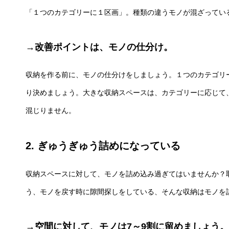
「１つのカテゴリーに１区画」。種類の違うモノが混ざってい
→改善ポイントは、モノの仕分け。
収納を作る前に、モノの仕分けをしましょう。１つのカテゴリ
り決めましょう。大きな収納スペースは、カテゴリーに応じて
混じりません。
2. ぎゅうぎゅう詰めになっている
収納スペースに対して、モノを詰め込み過ぎてはいませんか？
う、モノを戻す時に隙間探しをしている、そんな収納はモノを
→空間に対して、モノは7～9割に留めましょう。