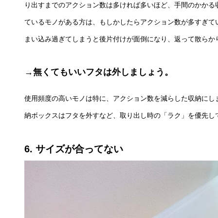
り出すまでのアクション数は多ければ多いほど、手間のかかる
ているモノがある方は、もしかしたらアクション数が多すぎて
まい込み過ぎてしまうと後片付けが面倒になり、返って散らか
→無くてもいいフタは外しましょう。
使用頻度の高いモノは特に、アクション数を減らした収納にし
納ボックスはフタを外すなど、取り出し時の「ラク」を優先し
6. サイズが合ってない