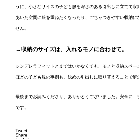
うに、小さなサイズの子ども服を深さのある引出しに立てて収
あいた空間に服を重ねたくなったり、ごちゃつきやすい収納に
せん。
→収納のサイズは、入れるモノに合わせて。
シンデレラフィットとまではいかなくても、モノと収納スペー
ほどの子ども服の事例も、浅めの引出しに取り替えることで解
最後までお読みくださり、ありがとうございました。安全に、
です。
Tweet
Share