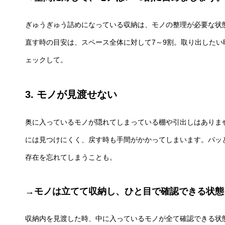
ぎゅうぎゅう詰めになっている収納は、モノの整理が必要な状
直す時の目安は、スペース全体に対して7～9割。取り出した
ェックして。
3. モノが見渡せない
奥に入っているモノが隠れてしまっている棚や引出しはありま
には見つけにくく、戻す時も手間がかかってしまいます。パッ
存在を忘れてしまうことも。
→モノは立てて収納し、ひと目で確認できる状態
収納内を見渡した時、中に入っているモノが全て確認できる状