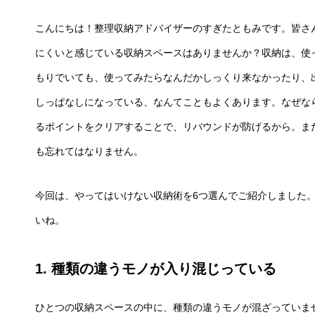
こんにちは！整理収納アドバイザーのすぎたともみです。皆さ
にくいと感じている収納スペースはありませんか？収納は、使
もりでいても、使ってみたらなんだかしっくり来なかったり、
しっぱなしになっている、なんてこともよくあります。なぜな
るポイントをクリアすることで、リバウンドが防げるから。ま
も忘れてはなりません。
今回は、やってはいけない収納術を6つ選んでご紹介しました
いね。
1. 種類の違うモノが入り混じっている
ひとつの収納スペースの中に、種類の違うモノが混ざっていま