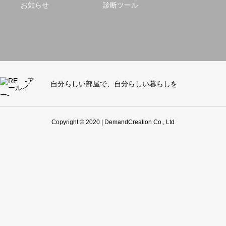
お知らせ
診断ツール
自分らしい部屋で、自分らしい暮らしを
Copyright © 2020 | DemandCreation Co., Ltd