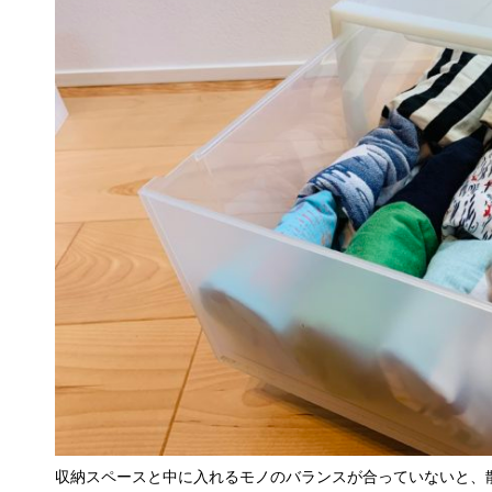
収納スペースと中に入れるモノのバランスが合っていないと、