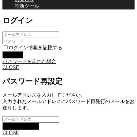
診断ツール
ログイン
ログイン情報を記憶する
パスワードを忘れた場合
CLOSE
パスワード再設定
メールアドレスを入力してください。
入力されたメールアドレスにパスワード再発行のメールをお
送りします。
CLOSE