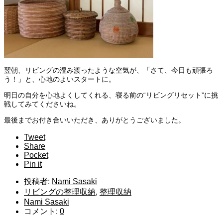
翌朝、リビングの澄み渡ったような空気が、「さて、今日も頑張ろ
う！」と、心地のよいスタートに。
明日の自分を心地よくしてくれる、寝る前の“リビングリセット”に挑
戦してみてくださいね。
最後までお付き合いいただき、ありがとうございました。
Tweet
Share
Pocket
Pin it
投稿者:
Nami Sasaki
リビングの整理収納
,
整理収納
Nami Sasaki
コメント:
0